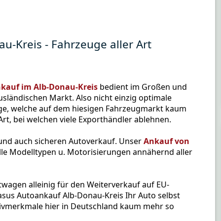
u-Kreis - Fahrzeuge aller Art
kauf im Alb-Donau-Kreis
bedient im Großen und
sländischen Markt. Also nicht einzig optimale
ge, welche auf dem hiesigen Fahrzeugmarkt kaum
rt, bei welchen viele Exporthändler ablehnen.
 und auch sicheren Autoverkauf. Unser
Ankauf von
le Modelltypen u. Motorisierungen annähernd aller
wagen alleinig für den Weiterverkauf auf EU-
asus Autoankauf Alb-Donau-Kreis Ihr Auto selbst
ivmerkmale hier in Deutschland kaum mehr so