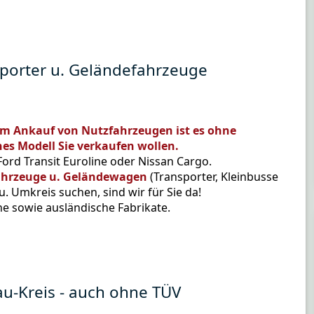
sporter u. Geländefahrzeuge
em Ankauf von Nutzfahrzeugen ist es ohne
es Modell Sie verkaufen wollen.
Ford Transit Euroline oder Nissan Cargo.
ahrzeuge u. Geländewagen
(Transporter, Kleinbusse
 Umkreis suchen, sind wir für Sie da!
e sowie ausländische Fabrikate.
u-Kreis - auch ohne TÜV