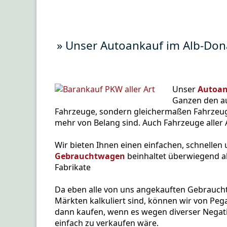
» Unser Autoankauf im Alb-Dona
Unser
Autoan
Ganzen den au
Fahrzeuge, sondern gleichermaßen Fahrzeu
mehr von Belang sind. Auch Fahrzeuge aller A
Wir bieten Ihnen einen einfachen, schnellen
Gebrauchtwagen
beinhaltet überwiegend al
Fabrikate
Da eben alle von uns angekauften Gebraucht
Märkten kalkuliert sind, können wir von Peg
dann kaufen, wenn es wegen diverser Negat
einfach zu verkaufen wäre.