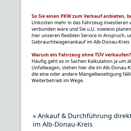
So Sie einen PKW zum Verkauf anbieten, be
Unkosten mehr in das Fahrzeug investieren 
verbunden wäre und Sie u.U. sowieso plane
hier unseren flexiblen Service in Anspruch,
Gebrauchtwagenankauf im Alb-Donau-Kreis 
Warum ein Fahrzeug ohne TÜV verkaufen
Häufig geht es in Sachen Kalkulation ja um äl
Unfallwagen, stehen hier die im Alb-Donau-K
die eine oder andere Mängelbeseitigung fäll
Weiterbetrieb im Wege.
» Ankauf & Durchführung dire
im Alb-Donau-Kreis