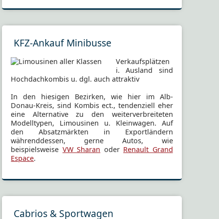
KFZ-Ankauf Minibusse
Verkaufsplätzen
i. Ausland sind
Hochdachkombis u. dgl. auch attraktiv
In den hiesigen Bezirken, wie hier im Alb-
Donau-Kreis, sind Kombis ect., tendenziell eher
eine Alternative zu den weiterverbreiteten
Modelltypen, Limousinen u. Kleinwagen. Auf
den Absatzmärkten in Exportländern
währenddessen, gerne Autos, wie
beispielsweise
VW Sharan
oder
Renault Grand
Espace
.
Cabrios & Sportwagen