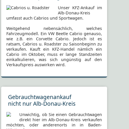
Unser KFZ-Ankauf im
Alb-Donau-Kreis
umfasst auch Cabrios und Sportwagen.
Weitgehend nebensächlich, welches
Fahrzeugmodell. Ein VW Beetle Cabrio genauso,
wie z.B. ein Corvette Cabrio. Jedoch ist es
ratsam, Cabrios u. Roadster zu Saisonbeginn zu
verkaufen. Kauft ein KFZ-Handel nämlich ein
Cabrio im Oktober, muss er lange Standzeiten
einkalkulieren, was sich ungünstig auf den
Verkaufspreis auswirken wird.
Gebrauchtwagenankauf
nicht nur Alb-Donau-Kreis
Unwichtig, ob Sie einen Gebrauchtwagen
direkt hier im Alb-Donau-Kreis verkaufen
möchten, oder anderenorts in in Baden-