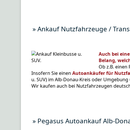
» Ankauf Nutzfahrzeuge / Tran
Auch bei ein
Belang, welch
Ob z.B. einen 
Insofern Sie einen
Autoankäufer für Nutzf
u. SUV) im Alb-Donau-Kreis oder Umgebung u.
Wir kaufen auch bei Nutzfahrzeugen deutsch
» Pegasus Autoankauf Alb-Dona