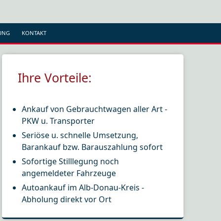
UNG
KONTAKT
Ihre Vorteile:
Ankauf von Gebrauchtwagen aller Art -
PKW u. Transporter
Seriöse u. schnelle Umsetzung,
Barankauf bzw. Barauszahlung sofort
Sofortige Stilllegung noch
angemeldeter Fahrzeuge
Autoankauf im Alb-Donau-Kreis -
Abholung direkt vor Ort