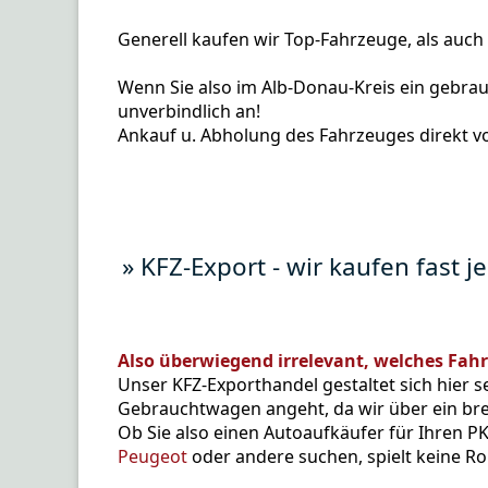
Generell kaufen wir Top-Fahrzeuge, als auc
Wenn Sie also im Alb-Donau-Kreis ein gebrauc
unverbindlich an!
Ankauf u. Abholung des Fahrzeuges direkt v
» KFZ-Export - wir kaufen fast 
Also überwiegend irrelevant, welches Fah
Unser KFZ-Exporthandel gestaltet sich hier s
Gebrauchtwagen angeht, da wir über ein bre
Ob Sie also einen Autoaufkäufer für Ihren PK
Peugeot
oder andere suchen, spielt keine Rol