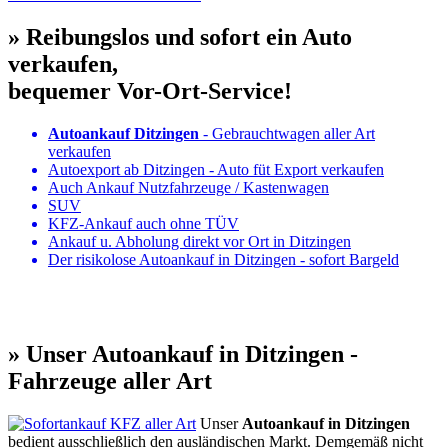
» Reibungslos und sofort ein Auto
verkaufen,
bequemer Vor-Ort-Service!
Autoankauf Ditzingen
- Gebrauchtwagen aller Art
verkaufen
Autoexport ab Ditzingen - Auto füt Export verkaufen
Auch Ankauf Nutzfahrzeuge / Kastenwagen
SUV
KFZ-Ankauf auch ohne TÜV
Ankauf u. Abholung direkt vor Ort in Ditzingen
Der risikolose Autoankauf in Ditzingen - sofort Bargeld
» Unser Autoankauf in Ditzingen -
Fahrzeuge aller Art
Unser
Autoankauf in Ditzingen
bedient ausschließlich den ausländischen Markt. Demgemäß nicht