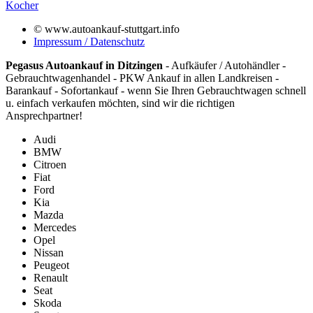
Kocher
© www.autoankauf-stuttgart.info
Impressum / Datenschutz
Pegasus Autoankauf in Ditzingen
- Aufkäufer / Autohändler -
Gebrauchtwagenhandel - PKW Ankauf in allen Landkreisen -
Barankauf - Sofortankauf - wenn Sie Ihren Gebrauchtwagen schnell
u. einfach verkaufen möchten, sind wir die richtigen
Ansprechpartner!
Audi
BMW
Citroen
Fiat
Ford
Kia
Mazda
Mercedes
Opel
Nissan
Peugeot
Renault
Seat
Skoda