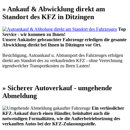
» Ankauf & Abwicklung direkt am
Standort des KFZ in Ditzingen
Top
Service - wir kommen zu Ihnen!
Unsere Ankäufer gebrauchter Fahrzeuge erledigen die gesamte
Abwicklung direkt bei Ihnen in Ditzingen vor Ort.
Besichtigung, Autoankauf u. Abtransport des Fahrzeuges erfolgen
direkt am Standort des zu verkaufenden KFZ - ohne Verrechnung
irgendwelcher Transportkosten zu Ihren Lasten!
» Sicherer Autoverkauf - umgehende
Abmeldung
Ein verlässlicher
KFZ-Ankauf durch einen Händler, beinhaltet auch die
notwendigen Formalitäten, wie die Außerbetriebsetzung des
verkauften Autos bei der KFZ-Zulassungsstelle.